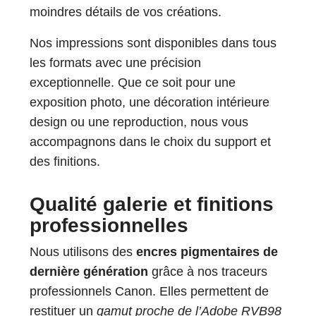
moindres détails de vos créations.
Nos impressions sont disponibles dans tous
les formats avec une précision
exceptionnelle. Que ce soit pour une
exposition photo, une décoration intérieure
design ou une reproduction, nous vous
accompagnons dans le choix du support et
des finitions.
Qualité galerie et finitions
professionnelles
Nous utilisons des
encres pigmentaires de
dernière génération
grâce à nos traceurs
professionnels Canon. Elles permettent de
restituer un
gamut proche de l’Adobe RVB98