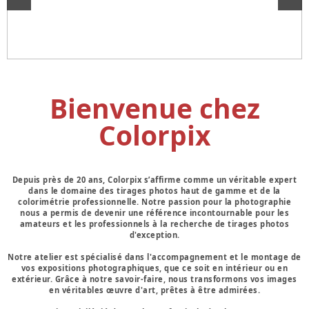
Bienvenue chez
Colorpix
Depuis près de 20 ans, Colorpix s’affirme comme un véritable expert
dans le domaine des tirages photos haut de gamme et de la
colorimétrie professionnelle. Notre passion pour la photographie
nous a permis de devenir une référence incontournable pour les
amateurs et les professionnels à la recherche de tirages photos
d'exception.
Notre atelier est spécialisé dans l'accompagnement et le montage de
vos expositions photographiques, que ce soit en intérieur ou en
extérieur. Grâce à notre savoir-faire, nous transformons vos images
en véritables œuvre d'art, prêtes à être admirées.