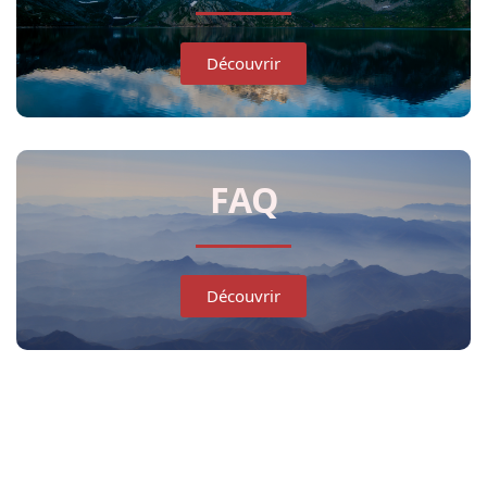
Découvrir
FAQ
Découvrir