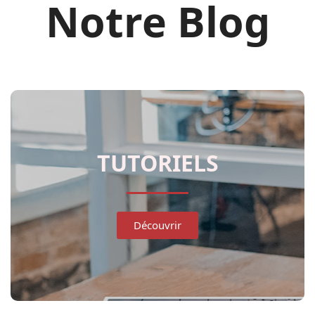
Notre Blog
TUTORIELS​
Découvrir