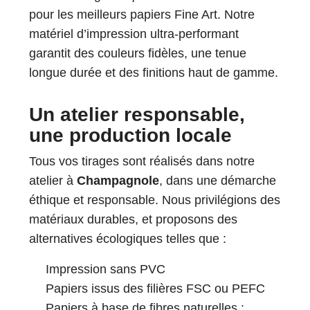
pour les meilleurs papiers Fine Art. Notre
matériel d’impression ultra-performant
garantit des couleurs fidèles, une tenue
longue durée et des finitions haut de gamme.
Un atelier responsable,
une production locale
Tous vos tirages sont réalisés dans notre
atelier à
Champagnole
, dans une démarche
éthique et responsable. Nous privilégions des
matériaux durables, et proposons des
alternatives écologiques telles que :
Impression sans PVC
Papiers issus des filières FSC ou PEFC
Papiers à base de fibres naturelles :