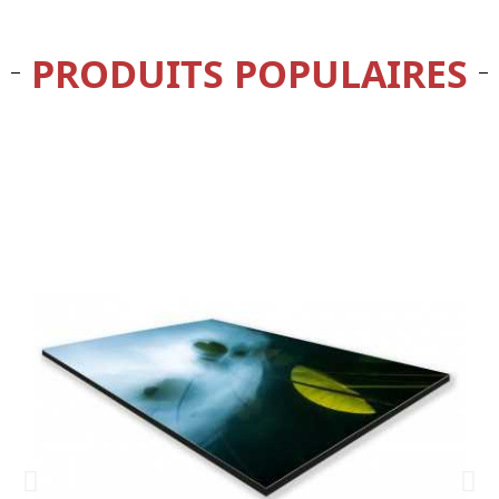
PRODUITS POPULAIRES