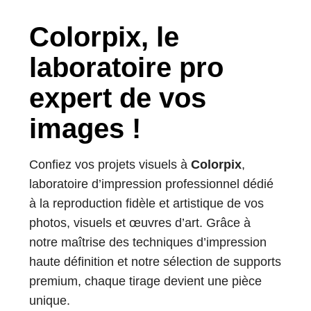
Colorpix, le
laboratoire pro
expert de vos
images !
Confiez vos projets visuels à
Colorpix
,
laboratoire d’impression professionnel dédié
à la reproduction fidèle et artistique de vos
photos, visuels et œuvres d’art. Grâce à
notre maîtrise des techniques d’impression
haute définition et notre sélection de supports
premium, chaque tirage devient une pièce
unique.