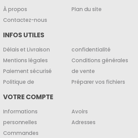
À propos
Plan du site
Contactez-nous
INFOS UTILES
Délais et Livraison
confidentialité
Mentions légales
Conditions générales
Paiement sécurisé
de vente
Politique de
Préparer vos fichiers
VOTRE COMPTE
Informations
Avoirs
personnelles
Adresses
Commandes