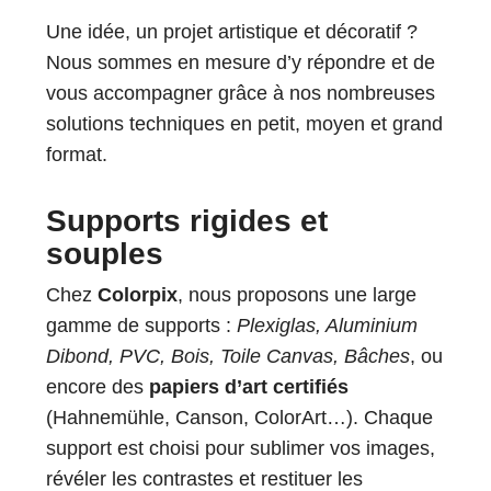
Une idée, un projet artistique et décoratif ?
Nous sommes en mesure d’y répondre et de
vous accompagner grâce à nos nombreuses
solutions techniques en petit, moyen et grand
format.
Supports rigides et
souples
Chez
Colorpix
, nous proposons une large
gamme de supports :
Plexiglas, Aluminium
Dibond, PVC, Bois, Toile Canvas, Bâches
, ou
encore des
papiers d’art certifiés
(Hahnemühle, Canson, ColorArt…). Chaque
support est choisi pour sublimer vos images,
révéler les contrastes et restituer les