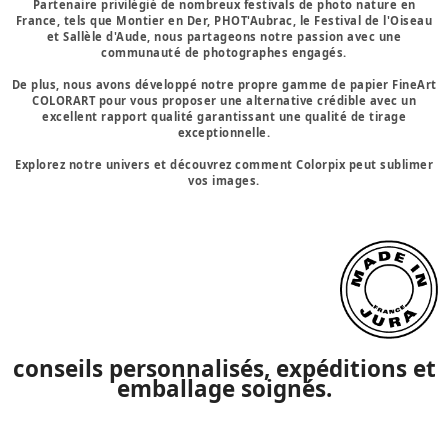
Partenaire privilégié de nombreux festivals de photo nature en
France, tels que Montier en Der, PHOT'Aubrac, le Festival de l'Oiseau
et Sallèle d'Aude, nous partageons notre passion avec une
communauté de photographes engagés.
De plus, nous avons développé notre propre gamme de papier FineArt
COLORART pour vous proposer une alternative crédible avec un
excellent rapport qualité garantissant une qualité de tirage
exceptionnelle.
Explorez notre univers et découvrez comment Colorpix peut sublimer
vos images.
conseils personnalisés, expéditions et
emballage soignés.