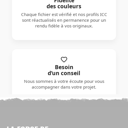
Fidélité
des couleurs
Chaque fichier est vérifié et nos profils ICC
sont réactualisés en permanence pour un
rendu fidèle à vos originaux.
Besoin
d’un conseil
Nous sommes à votre écoute pour vous
accompagner dans votre projet.