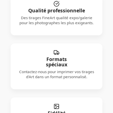
Qualité professionnelle
Des tirages FineArt qualité expo/galerie
pour les photographes les plus exigeants.
Formats
spéciaux
Contactez-nous pour imprimer vos tirages
d’Art dans un format personnalisé.