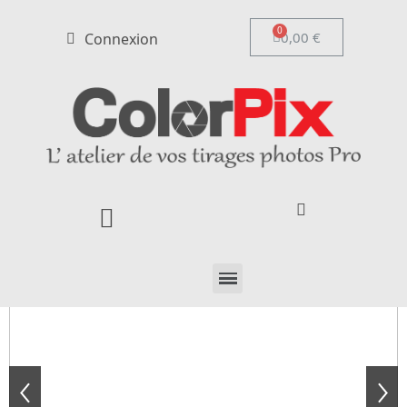
0,00 €
Connexion