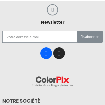
Newsletter
S’abonner
NOTRE SOCIÉTÉ