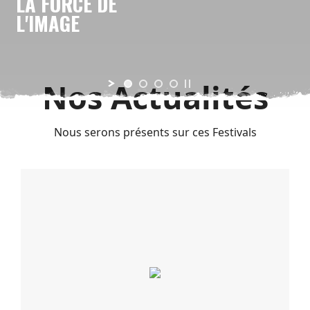
LA FORCE DE
L'IMAGE
Nos Actualités
Nous serons présents sur ces Festivals