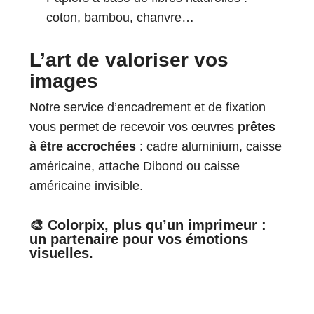
coton, bambou, chanvre…
L’art de valoriser vos
images
Notre service d’encadrement et de fixation
vous permet de recevoir vos œuvres
prêtes
à être accrochées
: cadre aluminium, caisse
américaine, attache Dibond ou caisse
américaine invisible.
🎨 Colorpix, plus qu’un imprimeur :
un partenaire pour vos émotions
visuelles.