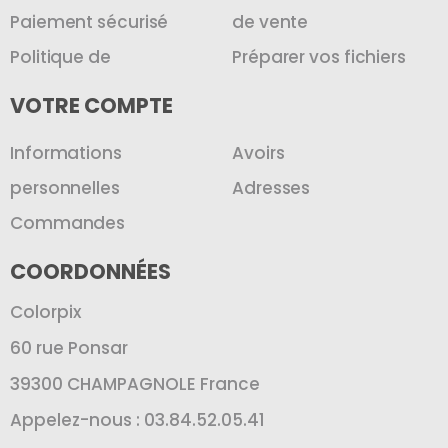
Paiement sécurisé
de vente
Politique de
Préparer vos fichiers
VOTRE COMPTE
Informations
Avoirs
personnelles
Adresses
Commandes
COORDONNÉES
Colorpix
60 rue Ponsar
39300 CHAMPAGNOLE France
Appelez-nous : 03.84.52.05.41