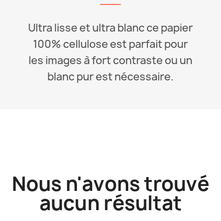
Ultra lisse et ultra blanc ce papier
100% cellulose est parfait pour
les images à fort contraste ou un
blanc pur est nécessaire.
Nous n'avons trouvé
aucun résultat