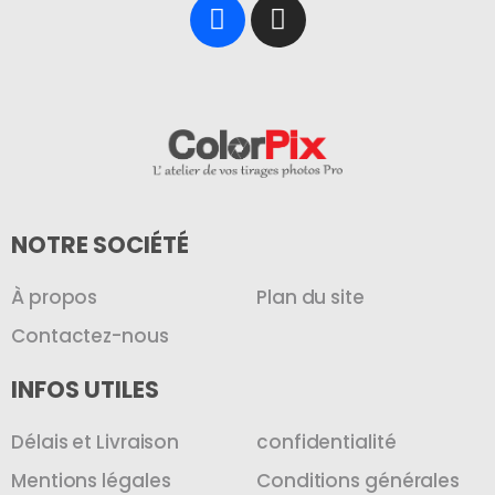
NOTRE SOCIÉTÉ
À propos
Plan du site
Contactez-nous
INFOS UTILES
Délais et Livraison
confidentialité
Mentions légales
Conditions générales