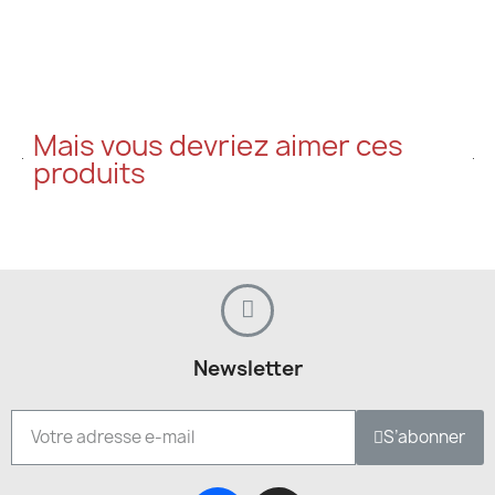
Mais vous devriez aimer ces
produits​
Newsletter
S’abonner