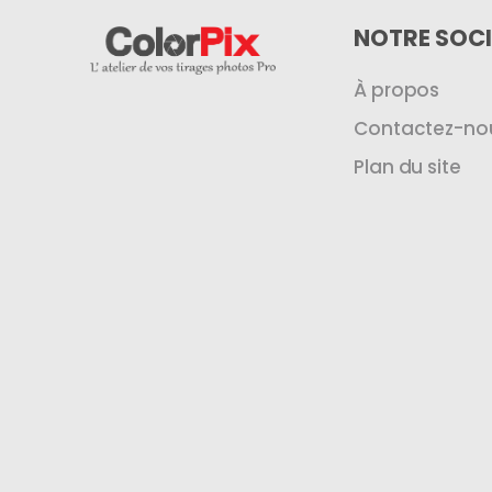
NOTRE SOCI
À propos
Contactez-no
Plan du site