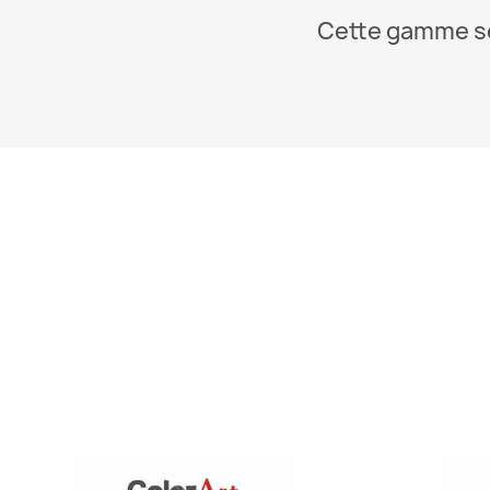
Cette gamme se 