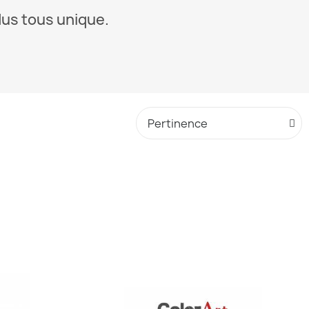
dus tous unique.