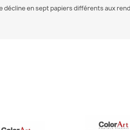
décline en sept papiers différents aux ren