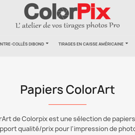
ONTRE-COLLÉS DIBOND
TIRAGES EN CAISSE AMÉRICAINE
Papiers ColorArt
rt de Colorpix est une sélection de papiers 
apport qualité/prix pour l'impression de phot