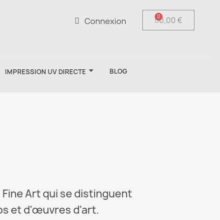
0,00 €
Connexion
BLOG
IMPRESSION UV DIRECTE
Fine Art qui se distinguent
os et d'œuvres d'art.