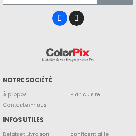
NOTRE SOCIÉTÉ
À propos
Plan du site
Contactez-nous
INFOS UTILES
Délais et Livraison
confidentialité