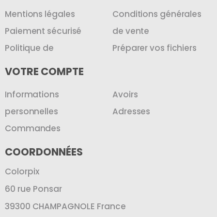
Mentions légales
Conditions générales
Paiement sécurisé
de vente
Politique de
Préparer vos fichiers
VOTRE COMPTE
Informations
Avoirs
personnelles
Adresses
Commandes
COORDONNÉES
Colorpix
60 rue Ponsar
39300 CHAMPAGNOLE France