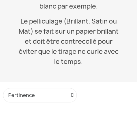
blanc par exemple.
Le pelliculage (Brillant, Satin ou
Mat) se fait sur un papier brillant
et doit être contrecollé pour
éviter que le tirage ne curle avec
le temps.