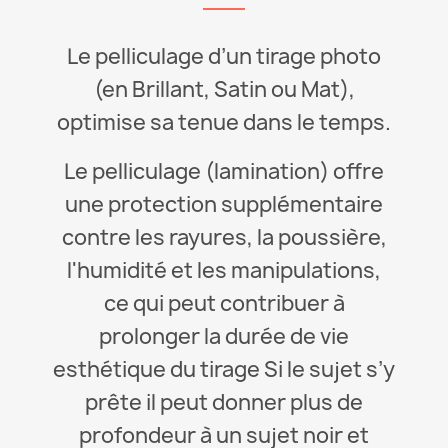
Le pelliculage d’un tirage photo
(en Brillant, Satin ou Mat),
optimise sa tenue dans le temps.
Le pelliculage (lamination) offre
une protection supplémentaire
contre les rayures, la poussière,
l'humidité et les manipulations,
ce qui peut contribuer à
prolonger la durée de vie
esthétique du tirage Si le sujet s’y
prête il peut donner plus de
profondeur à un sujet noir et