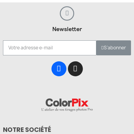
Newsletter
S’abonner
NOTRE SOCIÉTÉ