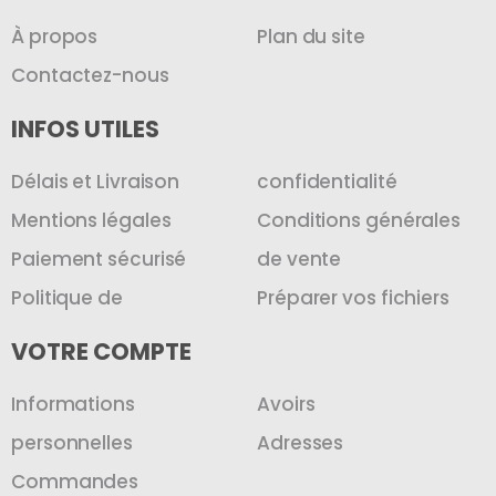
À propos
Plan du site
Contactez-nous
INFOS UTILES
Délais et Livraison
confidentialité
Mentions légales
Conditions générales
Paiement sécurisé
de vente
Politique de
Préparer vos fichiers
VOTRE COMPTE
Informations
Avoirs
personnelles
Adresses
Commandes