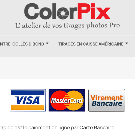
ONTRE-COLLÉS DIBOND
TIRAGES EN CAISSE AMÉRICAINE
apide est le paiement en ligne par Carte Bancaire.