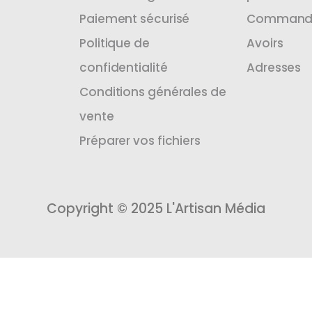
Paiement sécurisé
Command
Politique de
Avoirs
confidentialité
Adresses
Conditions générales de
vente
Préparer vos fichiers
Copyright © 2025 L'Artisan Média