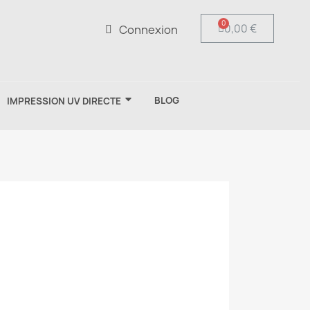
0,00 €
Connexion
BLOG
IMPRESSION UV DIRECTE