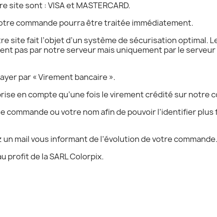
re site sont : VISA et MASTERCARD.
votre commande pourra être traitée immédiatement.
e site fait l’objet d’un système de sécurisation optimal. 
tent pas par notre serveur mais uniquement par le serveu
ayer par « Virement bancaire ».
rise en compte qu’une fois le virement crédité sur notre 
e commande ou votre nom afin de pouvoir l’identifier plus
 un mail vous informant de l’évolution de votre commande
 profit de la SARL Colorpix.