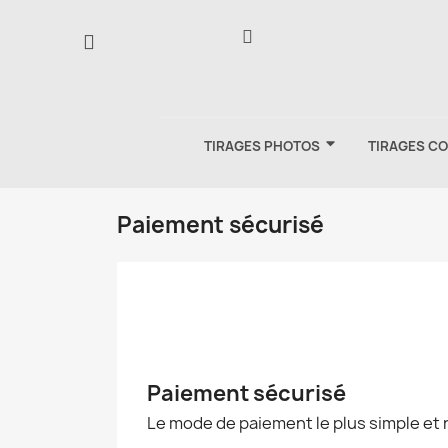
TIRAGES PHOTOS
TIRAGES C
Paiement sécurisé
Paiement sécurisé
Le mode de paiement le plus simple et r