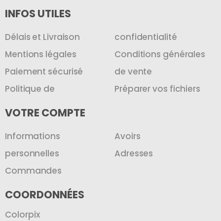
INFOS UTILES
Délais et Livraison
confidentialité
Mentions légales
Conditions générales
Paiement sécurisé
de vente
Politique de
Préparer vos fichiers
VOTRE COMPTE
Informations
Avoirs
personnelles
Adresses
Commandes
COORDONNÉES
Colorpix