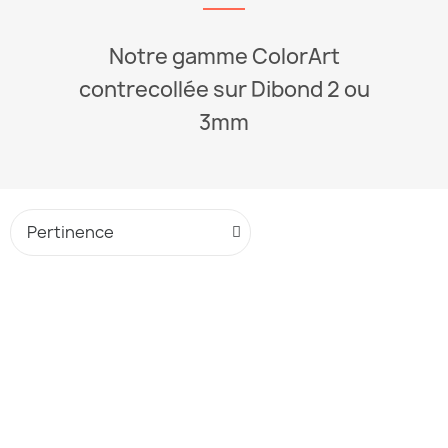
Notre gamme ColorArt
contrecollée sur Dibond 2 ou
3mm