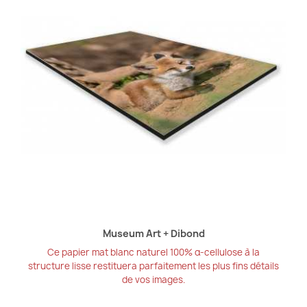
Museum Art + Dibond
Ce papier mat blanc naturel 100% α-cellulose à la
structure lisse restituera parfaitement les plus fins détails
de vos images.
25,50 €