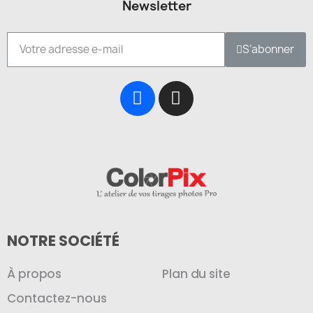
Newsletter
S’abonner
NOTRE SOCIÉTÉ
À propos
Plan du site
Contactez-nous