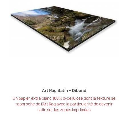
Art Rag Satin + Dibond
Un papier extra blanc 100% α-cellulose dont la texture se
rapproche de l’Art Rag avec la particularité de devenir
satin sur les zones imprimées
26,50 €