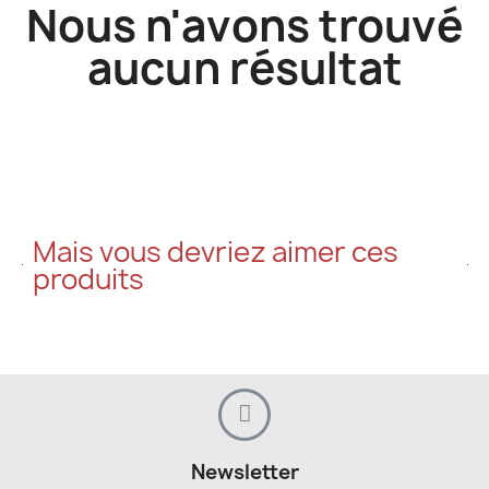
Nous n'avons trouvé
aucun résultat
Mais vous devriez aimer ces
produits​
Newsletter