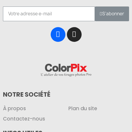
S’abonner
NOTRE SOCIÉTÉ
À propos
Plan du site
Contactez-nous