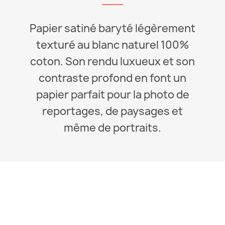
Papier satiné baryté légèrement
texturé au blanc naturel 100%
coton. Son rendu luxueux et son
contraste profond en font un
papier parfait pour la photo de
reportages, de paysages et
même de portraits.