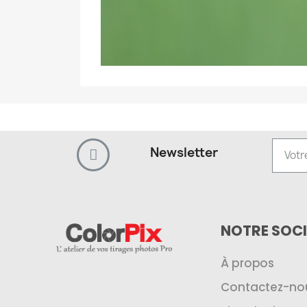
Newsletter
NOTRE SOCI
À propos
Contactez-no