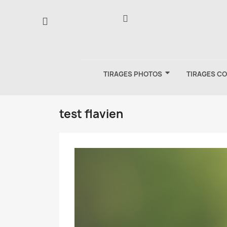
TIRAGES PHOTOS
TIRAGES C
test flavien