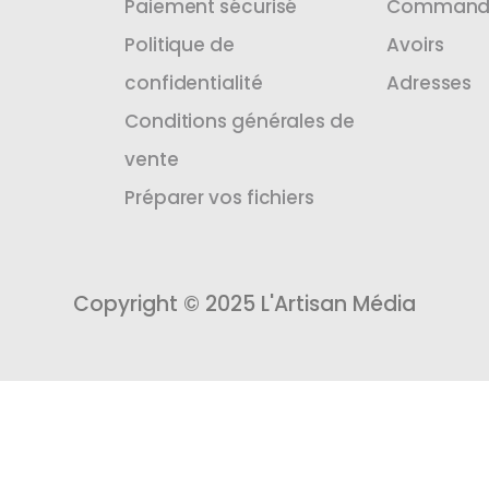
Paiement sécurisé
Command
Politique de
Avoirs
confidentialité
Adresses
Conditions générales de
vente
Préparer vos fichiers
Copyright © 2025 L'Artisan Média