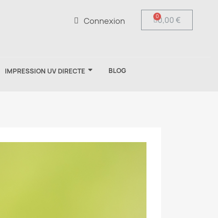
0,00 €
Connexion
BLOG
IMPRESSION UV DIRECTE