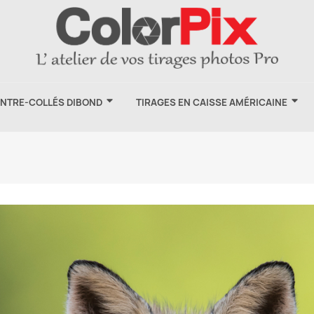
ONTRE-COLLÉS DIBOND
TIRAGES EN CAISSE AMÉRICAINE