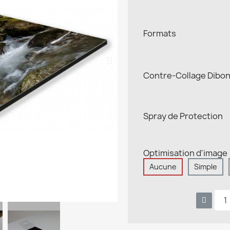
Formats
Contre-Collage Dibo
Spray de Protection
Optimisation d'image
Aucune
Simple