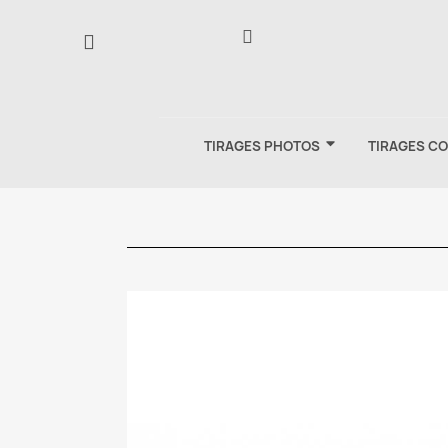
TIRAGES PHOTOS
TIRAGES C