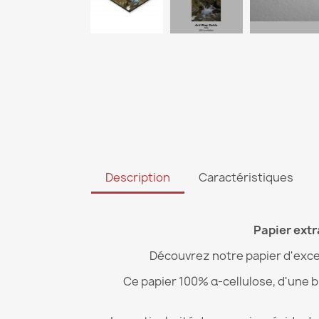
Description
Caractéristiques
Papier extr
Découvrez notre papier d'except
Ce papier 100% α-cellulose, d'une b