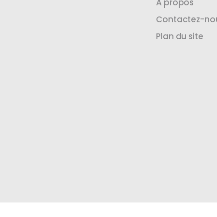
À propos
Contactez-no
Plan du site