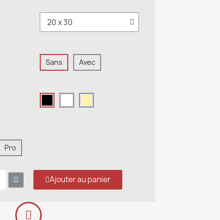
Sans
Avec
Pro
Ajouter au panier