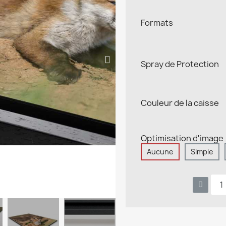
Formats
Spray de Protection
Couleur de la caisse
Optimisation d'image
Aucune
Simple