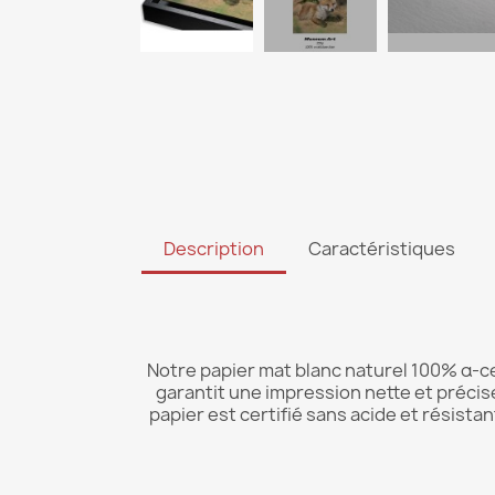
Description
Caractéristiques
Notre papier mat blanc naturel 100% α-c
garantit une impression nette et précis
papier est certifié sans acide et résistan