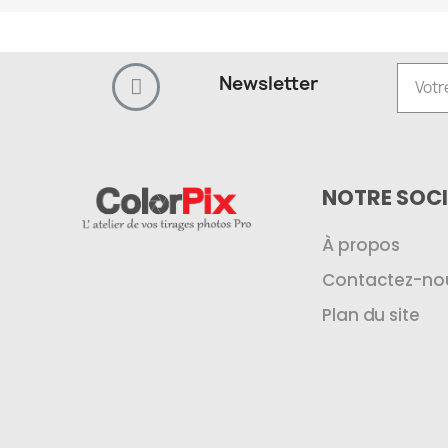
Newsletter
NOTRE SOCI
À propos
Contactez-no
Plan du site