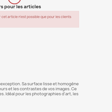
s pour les articles
 cet article n'est possible que pour les clients
'exception. Sa surface lisse et homogène
eurs et les contrastes de vos images. Ce
es. Idéal pour les photographies d'art, les