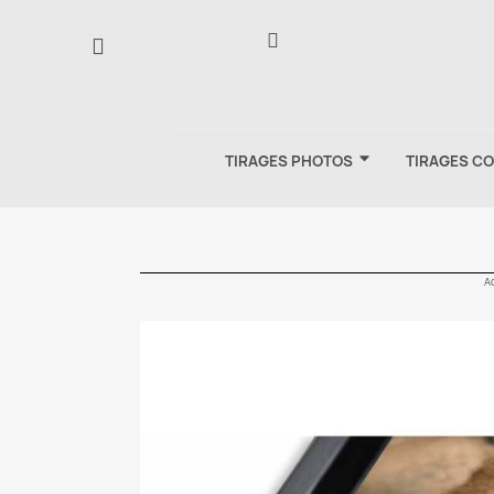
TIRAGES PHOTOS
TIRAGES C
Ac