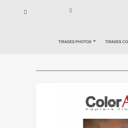
TIRAGES PHOTOS
TIRAGES C