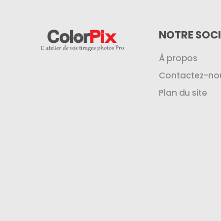
NOTRE SOCI
À propos
Contactez-no
Plan du site