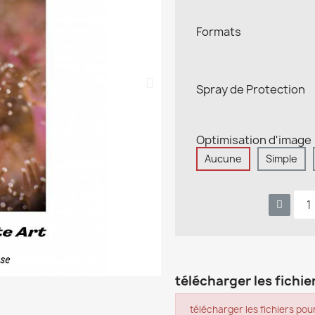
Formats
Spray de Protection
Optimisation d'image
Aucune
Simple
télécharger les fichier
télécharger les fichiers pour