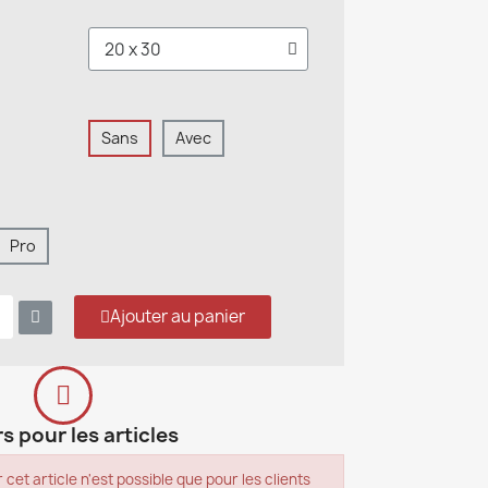
Sans
Avec
Pro
Ajouter au panier
s pour les articles
 cet article n'est possible que pour les clients