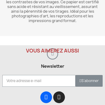
les contrastes de vos images. Ce papier est certifié
sans acide et résistant au vieillissement, assurant
ainsi la pérennité de vos tirages. Idéal pour les
photographies d'art, les reproductions et les
impressions grand format.
VOUS AIMEREZ AUSSI
Newsletter
S’abonner