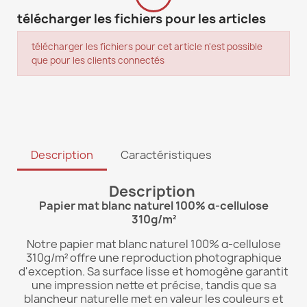
télécharger les fichiers pour les articles
télécharger les fichiers pour cet article n'est possible
que pour les clients connectés
Description
Caractéristiques
Description
Papier mat blanc naturel 100% α-cellulose
310g/m²
Notre papier mat blanc naturel 100% α-cellulose
310g/m² offre une reproduction photographique
d'exception. Sa surface lisse et homogène garantit
une impression nette et précise, tandis que sa
blancheur naturelle met en valeur les couleurs et