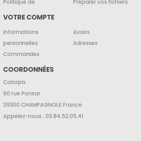
Politique de
Préparer vos fichiers
VOTRE COMPTE
Informations
Avoirs
personnelles
Adresses
Commandes
COORDONNÉES
Colorpix
60 rue Ponsar
39300 CHAMPAGNOLE France
Appelez-nous : 03.84.52.05.41