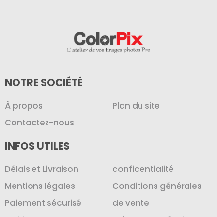
NOTRE SOCIÉTÉ
À propos
Plan du site
Contactez-nous
INFOS UTILES
Délais et Livraison
confidentialité
Mentions légales
Conditions générales
Paiement sécurisé
de vente