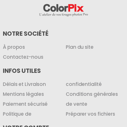
NOTRE SOCIÉTÉ
À propos
Plan du site
Contactez-nous
INFOS UTILES
Délais et Livraison
confidentialité
Mentions légales
Conditions générales
Paiement sécurisé
de vente
Politique de
Préparer vos fichiers