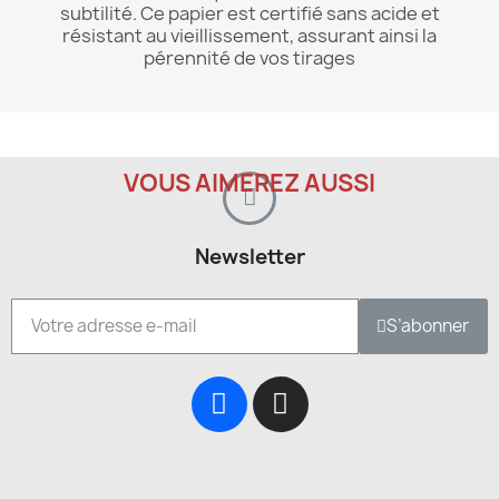
subtilité. Ce papier est certifié sans acide et
résistant au vieillissement, assurant ainsi la
pérennité de vos tirages
VOUS AIMEREZ AUSSI
Newsletter
S’abonner