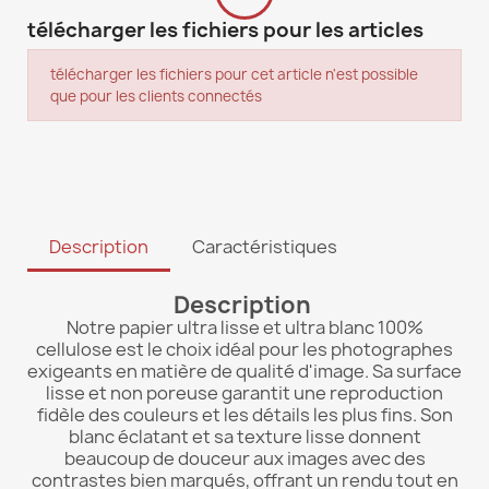
télécharger les fichiers pour les articles
télécharger les fichiers pour cet article n'est possible
que pour les clients connectés
Description
Caractéristiques
Description
Notre papier ultra lisse et ultra blanc 100%
cellulose est le choix idéal pour les photographes
exigeants en matière de qualité d'image. Sa surface
lisse et non poreuse garantit une reproduction
fidèle des couleurs et les détails les plus fins. Son
blanc éclatant et sa texture lisse donnent
beaucoup de douceur aux images avec des
contrastes bien marqués, offrant un rendu tout en