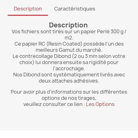
Description
Caractéristiques
Description
Vos fichiers sont tirés sur un papier Perlé 300 g /
m2.
Ce papier RC (Resin Coated) possède l'un des
meilleurs Gamut du marché.
Le contrecollage Dibond (2 ou 3 mm selon votre
choix) lui donnera ensuite sa rigidité pour
l'accrochage.
Nos Dibond sont systématiquement livrés avec
deux attaches adhésives.
Pour avoir plus d'informations sur les différentes
options de nos tirages,
veuillez consulter ce lien :
Les Options