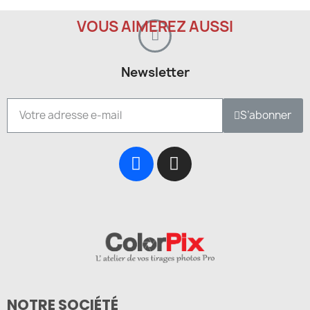
VOUS AIMEREZ AUSSI
Newsletter
S’abonner
NOTRE SOCIÉTÉ