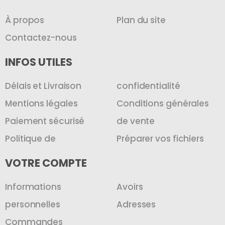
À propos
Plan du site
Contactez-nous
INFOS UTILES
Délais et Livraison
confidentialité
Mentions légales
Conditions générales
Paiement sécurisé
de vente
Politique de
Préparer vos fichiers
VOTRE COMPTE
Informations
Avoirs
personnelles
Adresses
Commandes