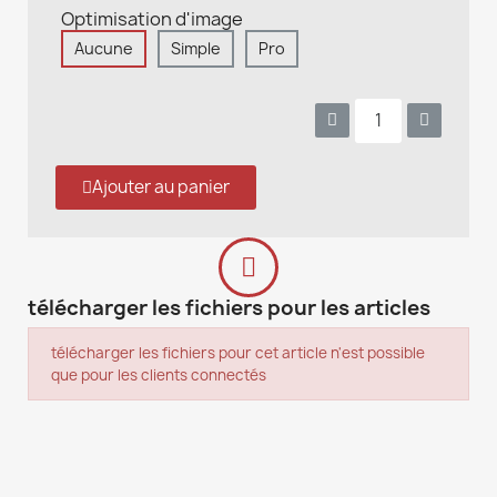
Optimisation d'image
Aucune
Simple
Pro
Ajouter au panier
télécharger les fichiers pour les articles
télécharger les fichiers pour cet article n'est possible
que pour les clients connectés