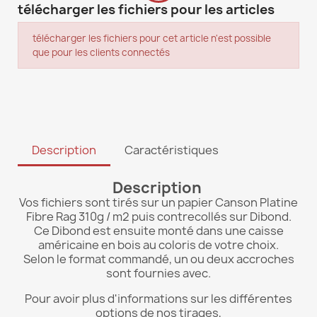
télécharger les fichiers pour les articles
télécharger les fichiers pour cet article n'est possible
que pour les clients connectés
Description
Caractéristiques
Description
Vos fichiers sont tirés sur un papier Canson Platine
Fibre Rag 310g / m2 puis contrecollés sur Dibond.
Ce Dibond est ensuite monté dans une caisse
américaine en bois au coloris de votre choix.
Selon le format commandé, un ou deux accroches
sont fournies avec.
Pour avoir plus d'informations sur les différentes
options de nos tirages,