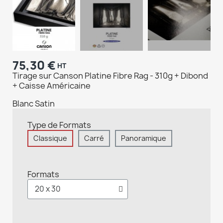
75,30 €
HT
Tirage sur Canson Platine Fibre Rag - 310g + Dibond
+ Caisse Américaine
Blanc Satin
Type de Formats
Classique
Carré
Panoramique
Formats