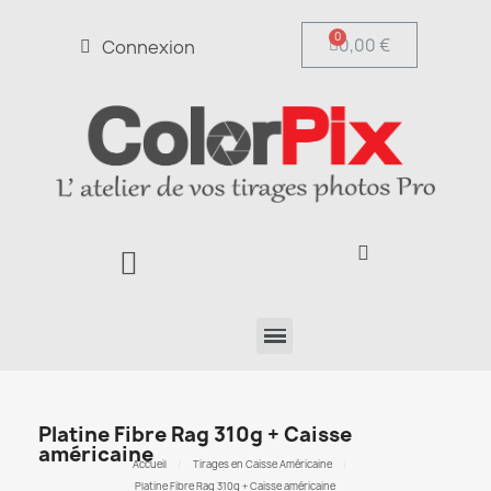
0,00 €
Connexion
Platine Fibre Rag 310g + Caisse
américaine
Accueil
Tirages en Caisse Américaine
Platine Fibre Rag 310g + Caisse américaine