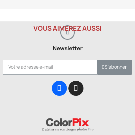
VOUS AIMEREZ AUSSI
Newsletter
S’abonner