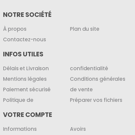
NOTRE SOCIÉTÉ
À propos
Plan du site
Contactez-nous
INFOS UTILES
Délais et Livraison
confidentialité
Mentions légales
Conditions générales
Paiement sécurisé
de vente
Politique de
Préparer vos fichiers
VOTRE COMPTE
Informations
Avoirs