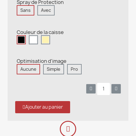
Spray de Protection
Sans
Avec
Couleur de la caisse
Optimisation d'image
Aucune
Simple
Pro
Ajouter au panier