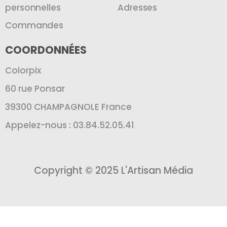
personnelles
Adresses
Commandes
COORDONNÉES
Colorpix
60 rue Ponsar
39300 CHAMPAGNOLE France
Appelez-nous : 03.84.52.05.41
Copyright © 2025 L'Artisan Média