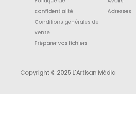
Politique de
Avoirs
confidentialité
Adresses
Conditions générales de
vente
Préparer vos fichiers
Copyright © 2025 L'Artisan Média