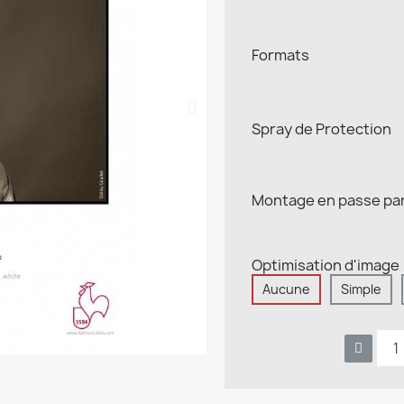
Formats
Spray de Protection
Montage en passe pa
Optimisation d'image
Aucune
Simple