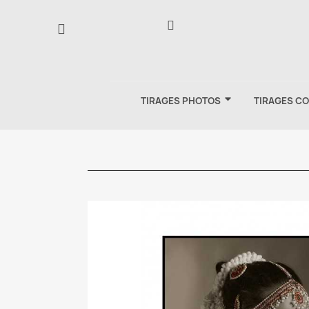
TIRAGES PHOTOS
TIRAGES C