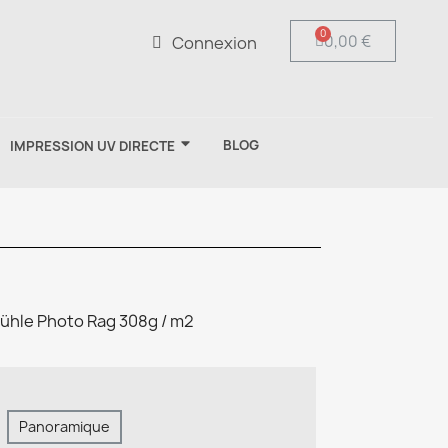
0,00 €
Connexion
BLOG
IMPRESSION UV DIRECTE
ühle Photo Rag 308g / m2
Panoramique