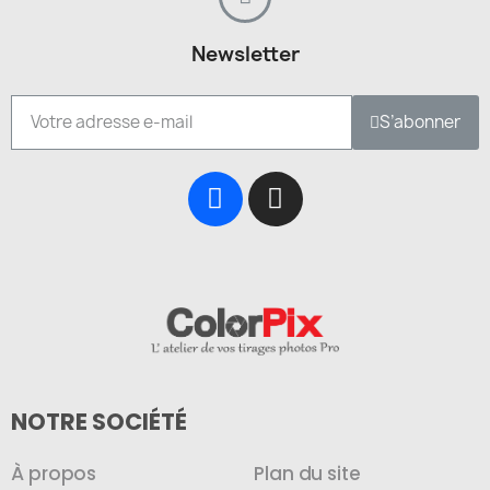
Newsletter
S’abonner
NOTRE SOCIÉTÉ
À propos
Plan du site