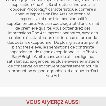
application Fine Art. Sa structure fine, avec sa
douceur Photo Rag® caractéristique, confère à
chaque impression Fine Art une intensité
expressive et une tridimensionnalité
supplémentaire. Avec un couchage jet d’encre mat
de première qualité, vous obtiendrez des
impressions Fine Art impressionnantes, avec des
couleurs éclatantes, un noir intense et un rendu
des détails exceptionnel. De plus, grâce à un point
blanc très élevé, les sensations de contraste
apparaissent de façon exceptionnelle. Le Photo
Rag® Bright White, sans acide et sans lignine,
satisfait aux exigences les plus élevées en matière
de conservation et convient parfaitement pour la
reproduction de photographies et d’œuvres d’art
Fine Art.
VOUS AIMEREZ AUSSI