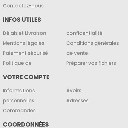
Contactez-nous
INFOS UTILES
Délais et Livraison
confidentialité
Mentions légales
Conditions générales
Paiement sécurisé
de vente
Politique de
Préparer vos fichiers
VOTRE COMPTE
Informations
Avoirs
personnelles
Adresses
Commandes
COORDONNÉES