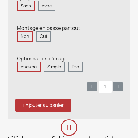
Sans
Avec
Montage en passe partout
Non
Oui
Optimisation d'image
Aucune
Simple
Pro
Ajouter au panier