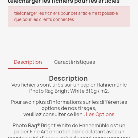
télécharger les fichiers pour les articles
télécharger les fichiers pour cet article n'est possible
que pour les clients connectés
Description
Caractéristiques
Description
Vos fichiers sont tirés sur un papier Hahnemühle
Photo Rag Bright White 310g / m2.
Pour avoir plus d'informations sur les différentes
options de nos tirages,
veuillez consulter ce lien :
Les Options
Photo Rag® Bright White de Hahnemühle est un
papier Fine Art en coton blanc éclatant avec un
couchage jet d’encre spécialement conçu pour une