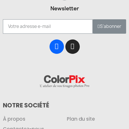
Newsletter
S’abonner
NOTRE SOCIÉTÉ
À propos
Plan du site
Contactez-nous