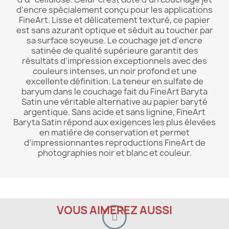
d’encre spécialement conçu pour les applications
FineArt. Lisse et délicatement texturé, ce papier
est sans azurant optique et séduit au toucher par
sa surface soyeuse. Le couchage jet d’encre
satinée de qualité supérieure garantit des
résultats d’impression exceptionnels avec des
couleurs intenses, un noir profond et une
excellente définition. La teneur en sulfate de
baryum dans le couchage fait du FineArt Baryta
Satin une véritable alternative au papier baryté
argentique. Sans acide et sans lignine, FineArt
Baryta Satin répond aux exigences les plus élevées
en matière de conservation et permet
d’impressionnantes reproductions FineArt de
photographies noir et blanc et couleur.
VOUS AIMEREZ AUSSI