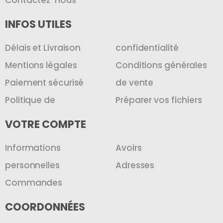
INFOS UTILES
Délais et Livraison
confidentialité
Mentions légales
Conditions générales
Paiement sécurisé
de vente
Politique de
Préparer vos fichiers
VOTRE COMPTE
Informations
Avoirs
personnelles
Adresses
Commandes
COORDONNÉES