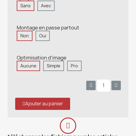
Sans
Avec
Montage en passe partout
Non
Oui
Optimisation d'image
Aucune
Simple
Pro
Ajouter au panier