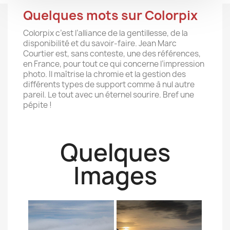
Quelques mots sur Colorpix
Colorpix c’est l’alliance de la gentillesse, de la
disponibilité et du savoir-faire. Jean Marc
Courtier est, sans conteste, une des références,
en France, pour tout ce qui concerne l’impression
photo. Il maîtrise la chromie et la gestion des
différents types de support comme à nul autre
pareil. Le tout avec un éternel sourire. Bref une
pépite !
Quelques
Images