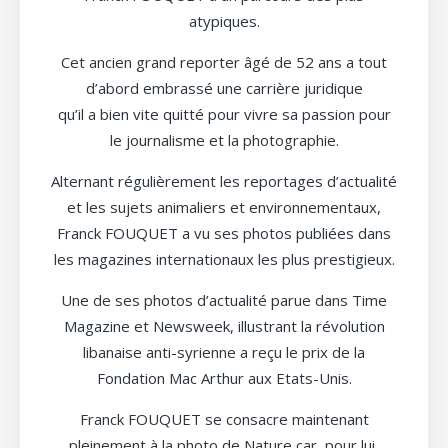
atypiques.
Cet ancien grand reporter âgé de 52 ans a tout
d’abord embrassé une carrière juridique
qu’il a bien vite quitté pour vivre sa passion pour
le journalisme et la photographie.
Alternant régulièrement les reportages d’actualité
et les sujets animaliers et environnementaux,
Franck FOUQUET a vu ses photos publiées dans
les magazines internationaux les plus prestigieux.
Une de ses photos d’actualité parue dans Time
Magazine et Newsweek, illustrant la révolution
libanaise anti-syrienne a reçu le prix de la
Fondation Mac Arthur aux Etats-Unis.
Franck FOUQUET se consacre maintenant
pleinement à la photo de Nature car, pour lui,