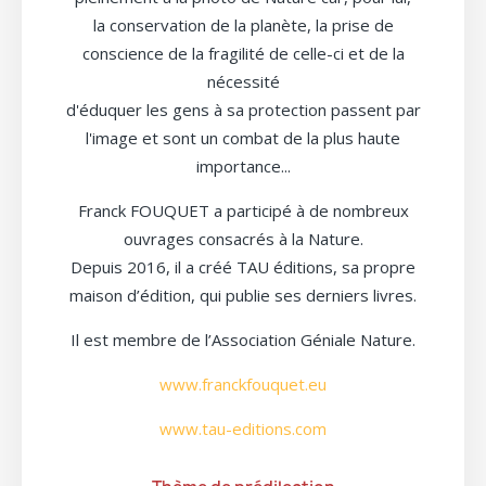
la conservation de la planète, la prise de
conscience de la fragilité de celle-ci et de la
nécessité
d'éduquer les gens à sa protection passent par
l'image et sont un combat de la plus haute
importance...
Franck FOUQUET a participé à de nombreux
ouvrages consacrés à la Nature.
Depuis 2016, il a créé TAU éditions, sa propre
maison d’édition, qui publie ses derniers livres.
Il est membre de l’Association Géniale Nature.
www.franckfouquet.eu
www.tau-editions.com