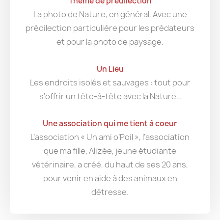
Thème de prédilection
La photo de Nature, en général. Avec une
prédilection particulière pour les prédateurs
et pour la photo de paysage.
Un Lieu
Les endroits isolés et sauvages : tout pour
s’offrir un tête-à-tête avec la Nature…
Une association qui me tient à coeur
L’association « Un ami o’Poil », l’association
que ma fille, Alizée, jeune étudiante
vétérinaire, a créé, du haut de ses 20 ans,
pour venir en aide à des animaux en
détresse.