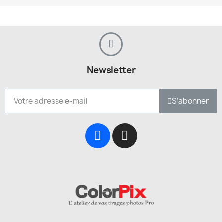
Newsletter
S’abonner