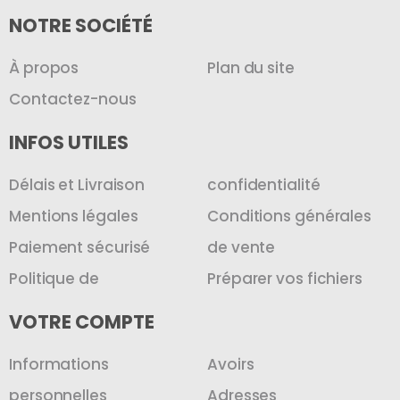
NOTRE SOCIÉTÉ
À propos
Plan du site
Contactez-nous
INFOS UTILES
Délais et Livraison
confidentialité
Mentions légales
Conditions générales
Paiement sécurisé
de vente
Politique de
Préparer vos fichiers
VOTRE COMPTE
Informations
Avoirs
personnelles
Adresses