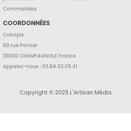
Commandes
COORDONNÉES
Colorpix
60 rue Ponsar
39300 CHAMPAGNOLE France
Appelez-nous : 03.84.52.05.41
Copyright © 2025 L'Artisan Média